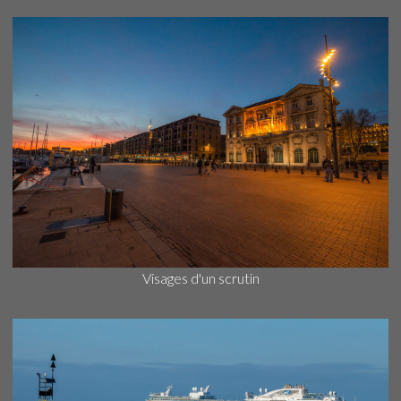
Visages d'un scrutin