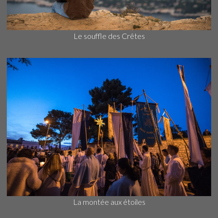
Le souffle des Crêtes
La montée aux étoiles