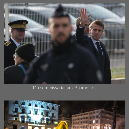
Du commissariat aux Baumettes