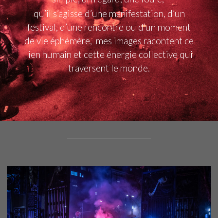
qu’il s’agisse d’une manifestation, d’un
festival, d’une rencontre ou d’un moment
de vie éphémère, mes images racontent ce
lien humain et cette énergie collective qui
traversent le monde.