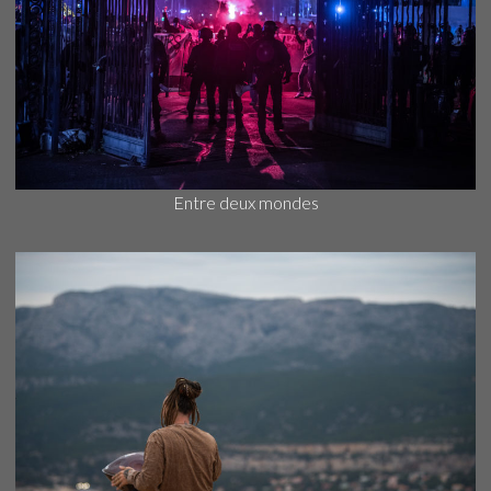
Entre deux mondes