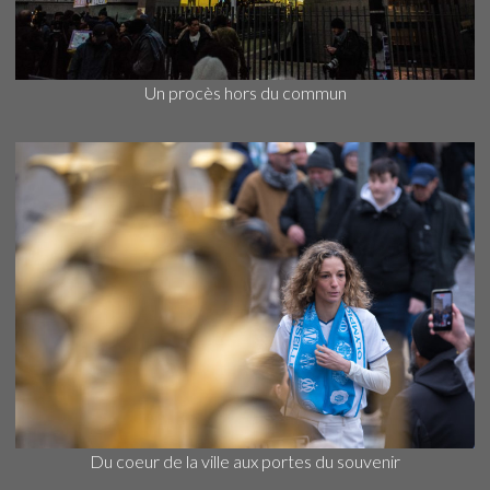
Un procès hors du commun
Du coeur de la ville aux portes du souvenir