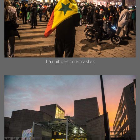
La nuit des constrastes