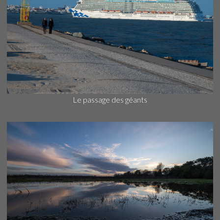
Le passage des géants