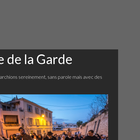
 de la Garde
marchions sereinement, sans parole mais avec des