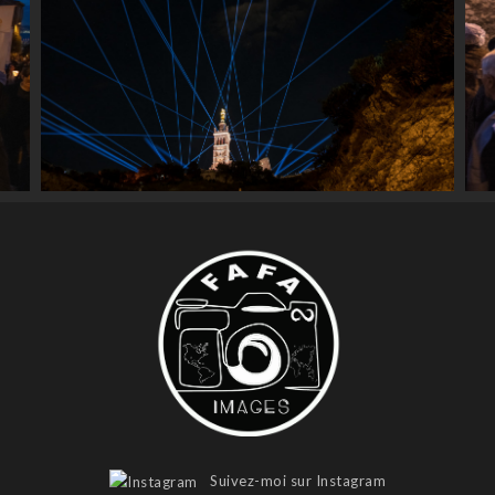
Suivez-moi sur Instagram